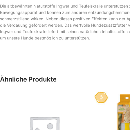
Die altbewährten Naturstoffe Ingwer und Teufelskralle unterstützen
Bewegungsapparat und können zum anderen entzündungshemmend 
schmerzstillend wirken. Neben diesen positiven Effekten kann der 
die Verdauung gefördert werden. Das wertvolle Hundezusatzfutter 
Ingwer und Teufelskralle liefert mit seinen natürlichen Inhaltsstoffen
um unsere Hunde bestmöglich zu unterstützen.
Ähnliche Produkte