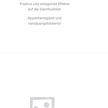
Positive und anregende Effekte
auf die Darmfunktion
Appetitanregend und
verdauungsfördernd