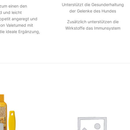
Unterstützt die Gesunderhaltung
 zum einen den
der Gelenke des Hundes
und leicht
Appetit angeregt und
Zusätzlich unterstützen die
von Valetumed mit
Wirkstoffe das Immunsystem
 die ideale Ergänzung,