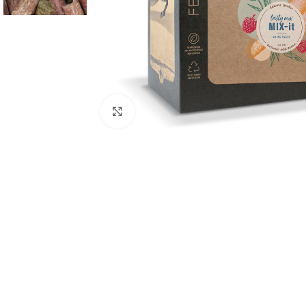
Klick zum Vergrößern