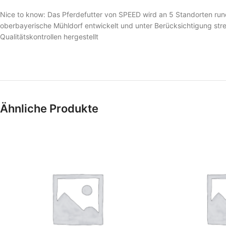
Nice to know: Das Pferdefutter von SPEED wird an 5 Standorten ru
oberbayerische Mühldorf entwickelt und unter Berücksichtigung str
Qualitätskontrollen hergestellt
Ähnliche Produkte